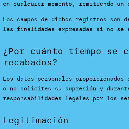
en cualquier momento, remitiendo un 
Los campos de dichos registros son d
las finalidades expresadas si no se 
¿Por cuánto tiempo se c
recabados?
Los datos personales proporcionados 
o no solicites su supresión y durant
responsabilidades legales por los se
Legitimación