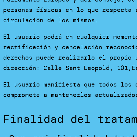
personas físicas en lo que respecta 
circulación de los mismos.
El usuario podrá en cualquier moment
rectificación y cancelación reconoci
derechos puede realizarlo el propio 
dirección: Calle Sant Leopold, 101,E
El usuario manifiesta que todos los 
compromete a mantenerlos actualizado
Finalidad del trata