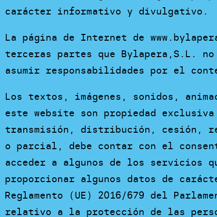
carácter informativo y divulgativo.
La página de Internet de www.bylaper
terceras partes que Bylapera,S.L. no
asumir responsabilidades por el cont
Los textos, imágenes, sonidos, anima
este website son propiedad exclusiva
transmisión, distribución, cesión, r
o parcial, debe contar con el consen
acceder a algunos de los servicios q
proporcionar algunos datos de caráct
Reglamento (UE) 2016/679 del Parlame
relativo a la protección de las pers