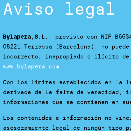
Aviso legal
, provisto con NIF B663
Bylapera,S.L.
08221 Terrassa (Barcelona), no puede
incorrecto, inapropiado o ilícito de
www.bylapera.com
Con los límites establecidos en la l
derivada de la falta de veracidad, i
informaciones que se contienen en su
Los contenidos e información no vinc
asesoramiento legal de ningún tipo p