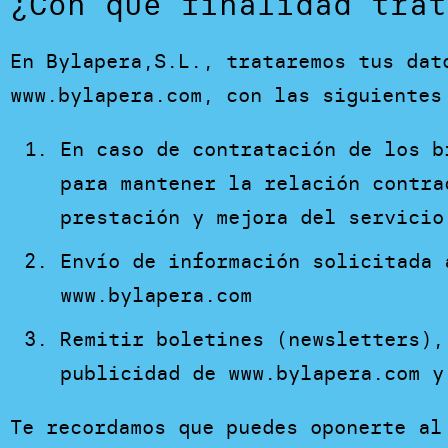
¿Con qué finalidad trat
En Bylapera,S.L., trataremos tus dat
www.bylapera.com, con las siguientes
En caso de contratación de los b
para mantener la relación contra
prestación y mejora del servicio
Envío de información solicitada 
www.bylapera.com
Remitir boletines (newsletters),
publicidad de www.bylapera.com y
Te recordamos que puedes oponerte al