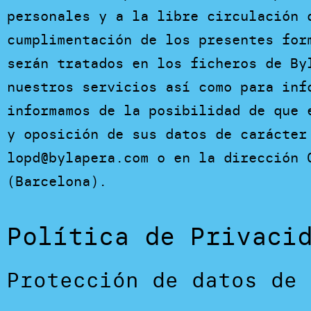
personales y a la libre circulación 
cumplimentación de los presentes for
serán tratados en los ficheros de By
nuestros servicios así como para inf
informamos de la posibilidad de que 
y oposición de sus datos de carácter
lopd@bylapera.com o en la dirección 
(Barcelona).
Política de Privaci
Protección de datos de 